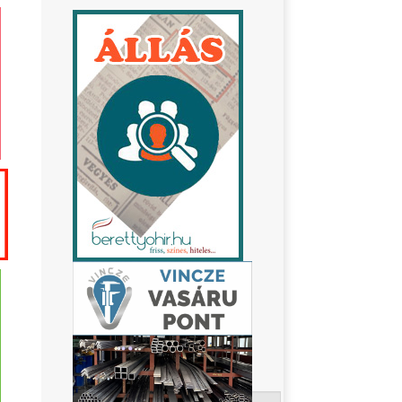
Keresés