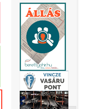
Keresés