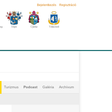
Bejelentkezés
Regisztráció
Turizmus
Podcast
Galéria
Archívum