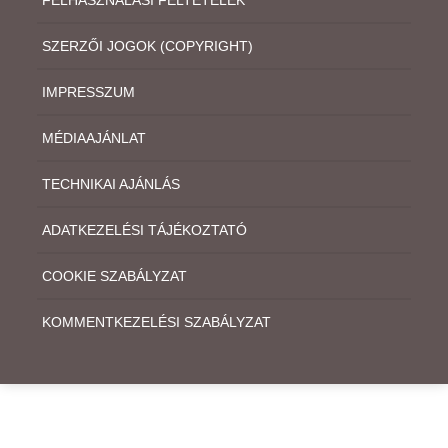
SZERZŐI JOGOK (COPYRIGHT)
IMPRESSZUM
MÉDIAAJÁNLAT
TECHNIKAI AJÁNLÁS
ADATKEZELÉSI TÁJÉKOZTATÓ
COOKIE SZABÁLYZAT
KOMMENTKEZELÉSI SZABÁLYZAT