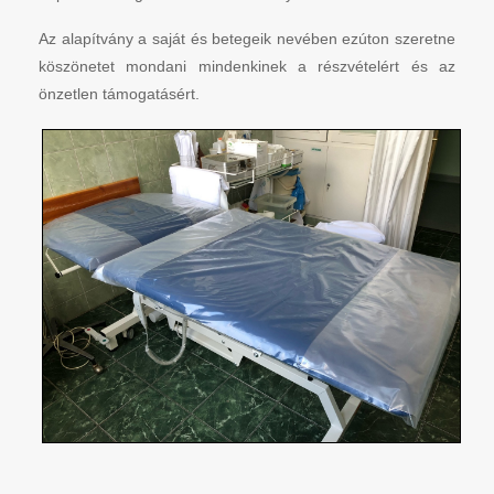
Az alapítvány a saját és betegeik nevében ezúton szeretne
köszönetet mondani mindenkinek a részvételért és az
önzetlen támogatásért.