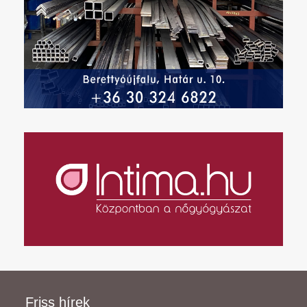
Friss hírek