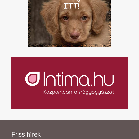
Friss hírek