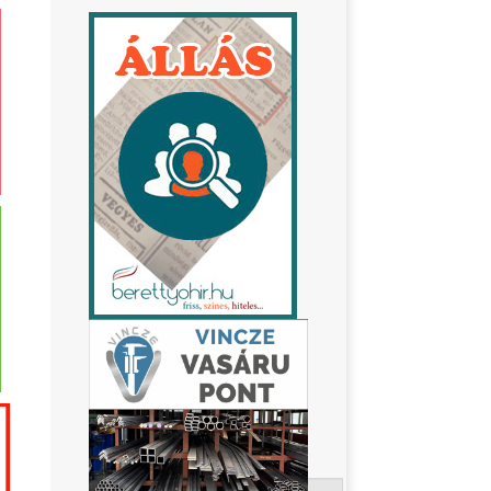
Keresés