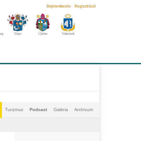
Bejelentkezés
Regisztráció
Turizmus
Podcast
Galéria
Archívum