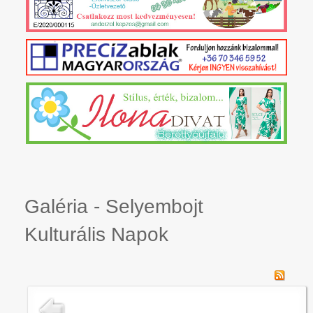
Galéria - Selyembojt
Kulturális Napok