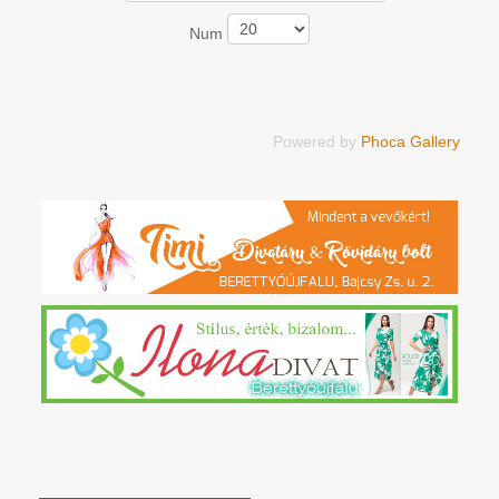
Num
Powered by
Phoca Gallery