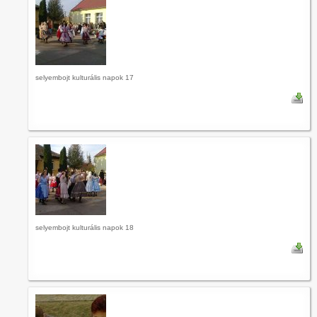
selyembojt kulturális napok 17
selyembojt kulturális napok 18