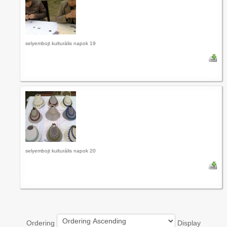
selyembojt kulturális napok 19
selyembojt kulturális napok 20
Ordering
Display