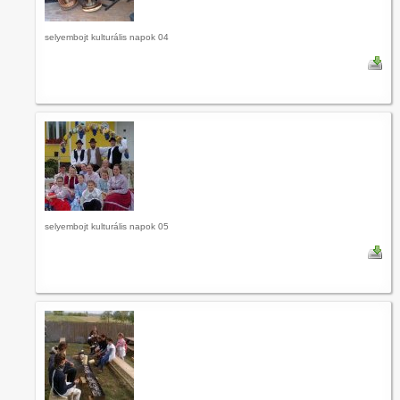
selyembojt kulturális napok 04
selyembojt kulturális napok 05