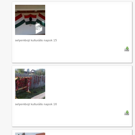
selyembojt kulturális napok 15
selyembojt kulturális napok 16