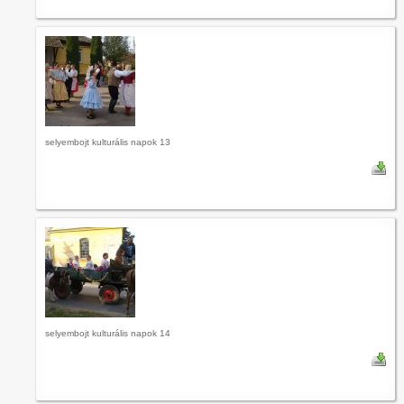
selyembojt kulturális napok 13
selyembojt kulturális napok 14