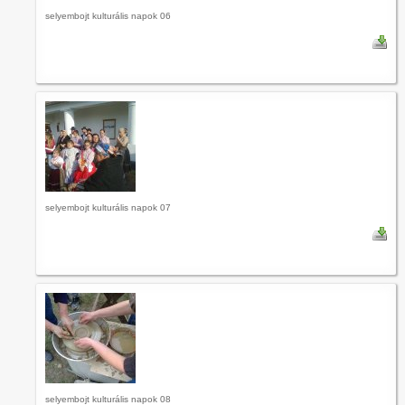
selyembojt kulturális napok 06
selyembojt kulturális napok 07
selyembojt kulturális napok 08