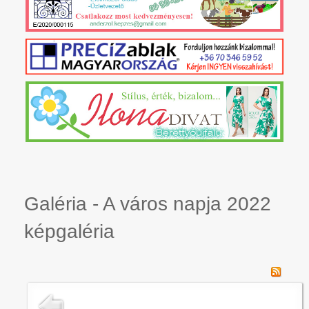
Galéria - A város napja 2022
képgaléria