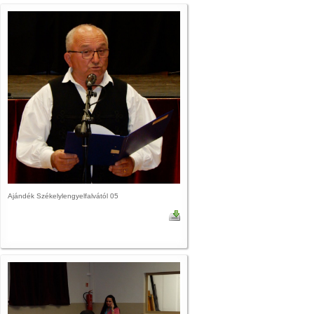
Ajándék Székelylengyelfalvától 05