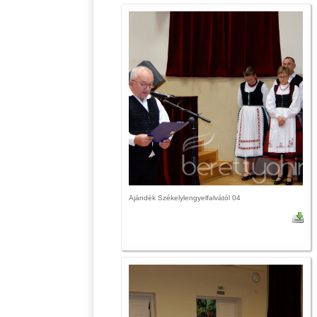
Ajándék Székelylengyelfalvától 04