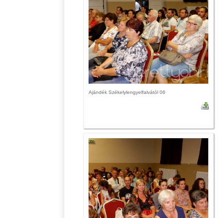
Ajándék Székelylengyelfalvától 06