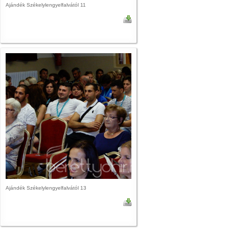
Ajándék Székelylengyelfalvától 11
Ajándék Székelylengyelfalvától 13