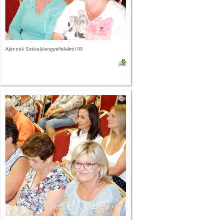
Ajándék Székelylengyelfalvától 09