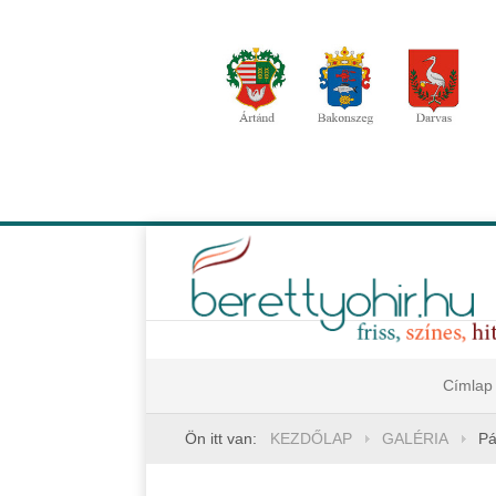
Címlap
Ön itt van:
KEZDŐLAP
GALÉRIA
Pá