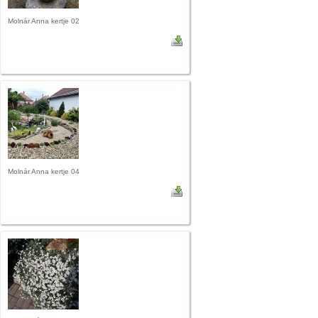
Molnár Anna kertje 02
Molnár Anna kertje 04