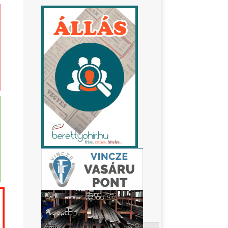
Keresés