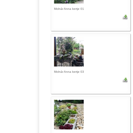
Molnár Anna kertje 01
Molnár Anna kertje 03