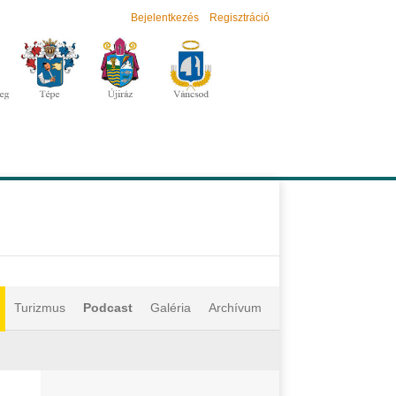
Bejelentkezés
Regisztráció
Turizmus
Podcast
Galéria
Archívum