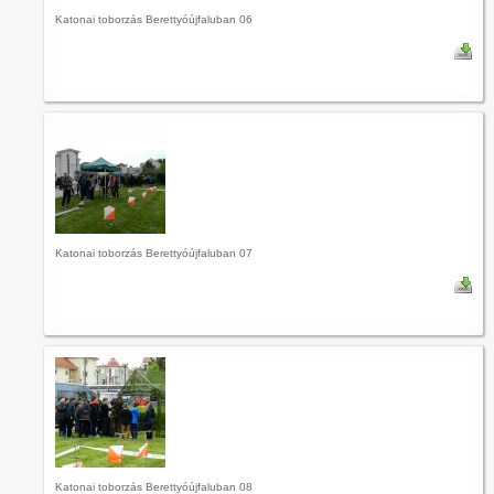
Katonai toborzás Berettyóújfaluban 06
Katonai toborzás Berettyóújfaluban 07
Katonai toborzás Berettyóújfaluban 08