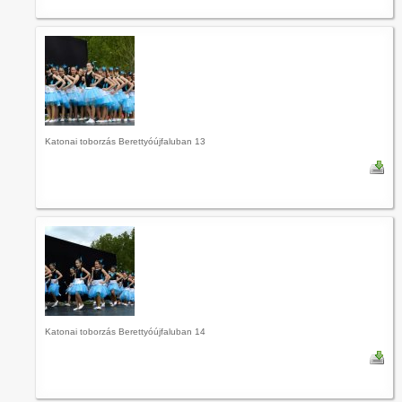
Katonai toborzás Berettyóújfaluban 13
Katonai toborzás Berettyóújfaluban 14