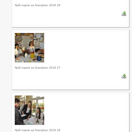
Nyílt napok az Aranyban 2018 26
Nyílt napok az Aranyban 2018 27
Nyílt napok az Aranyban 2018 28