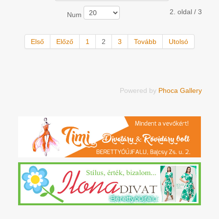
2. oldal / 3
Num
Első
Előző
1
2
3
Tovább
Utolsó
Powered by
Phoca Gallery