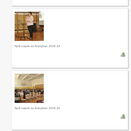
Nyílt napok az Aranyban 2018 33
Nyílt napok az Aranyban 2018 34