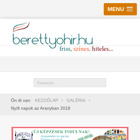
MENU
Keresés
Ön itt van:
KEZDŐLAP
GALÉRIA
Nyílt napok az Aranyban 2018