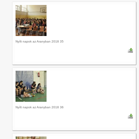
Nyílt napok az Aranyban 2018 35
Nyílt napok az Aranyban 2018 36