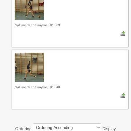
Nyílt napok az Aranyban 2018 39
Nyílt napok az Aranyban 2018 40
Ordering
Display