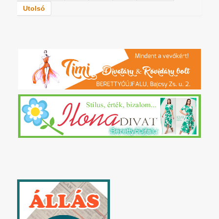
Utolsó