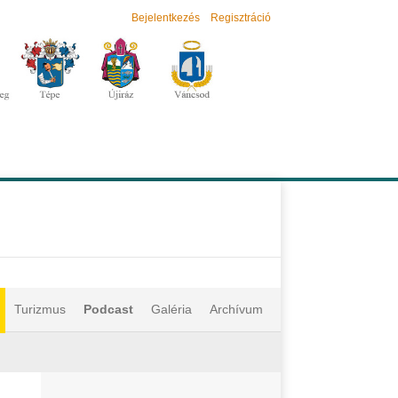
Bejelentkezés
Regisztráció
Turizmus
Podcast
Galéria
Archívum