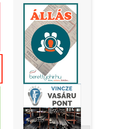
Keresés