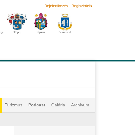
Bejelentkezés
Regisztráció
Turizmus
Podcast
Galéria
Archívum