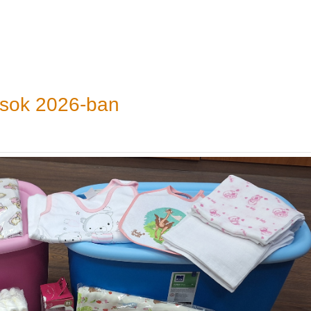
ások 2026-ban