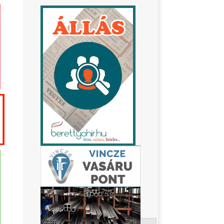
Keresés