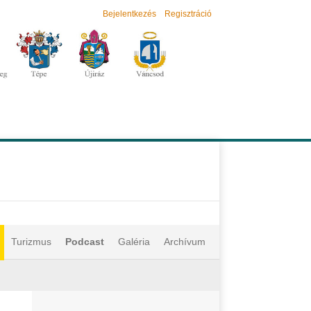
Bejelentkezés
Regisztráció
Turizmus
Podcast
Galéria
Archívum