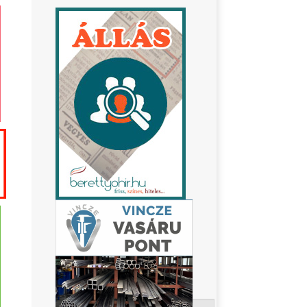
Keresés