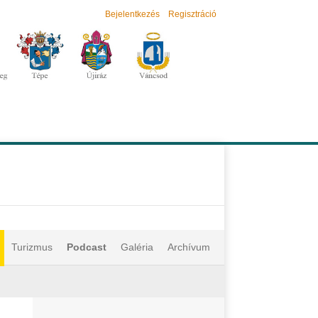
Bejelentkezés
Regisztráció
Turizmus
Podcast
Galéria
Archívum