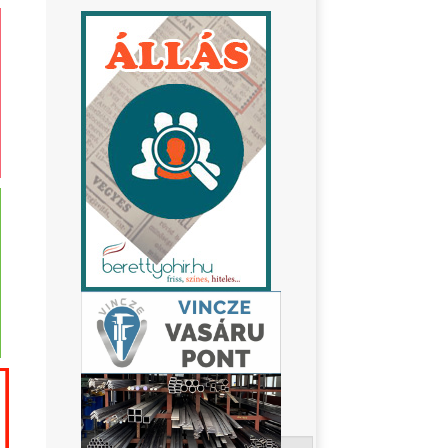
Keresés